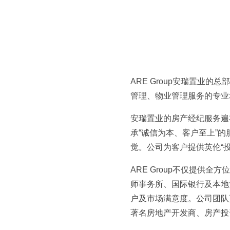
ARE Group安瑞置业
管理、物业管理服务的专业
安瑞置业的房产经纪服务遍
承“诚信为本、客户至上”
觉。公司为客户提供英伦“
ARE Group不仅提供
师事务所、国际银行及本地
户及市场满意度。公司团队更
著名房地产开发商、房产投