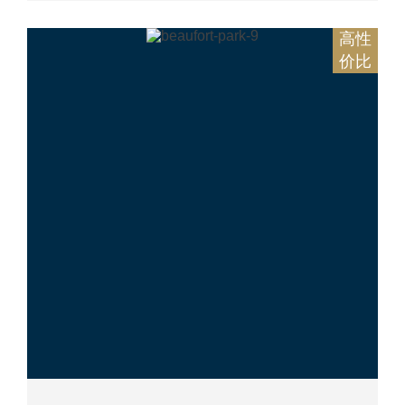
高性
价比