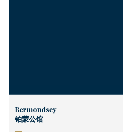
Bermondsey
铂蒙公馆