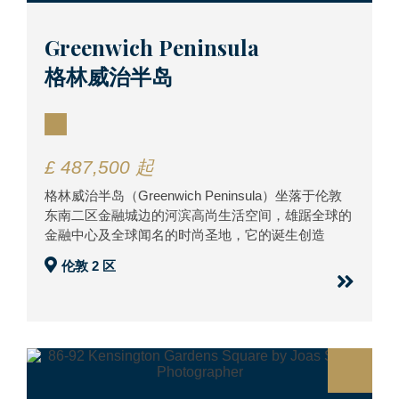
Greenwich Peninsula
格林威治半岛
£ 487,500 起
格林威治半岛（Greenwich Peninsula）坐落于伦敦
东南二区金融城边的河滨高尚生活空间，雄踞全球的
金融中心及全球闻名的时尚圣地，它的诞生创造
伦敦 2 区