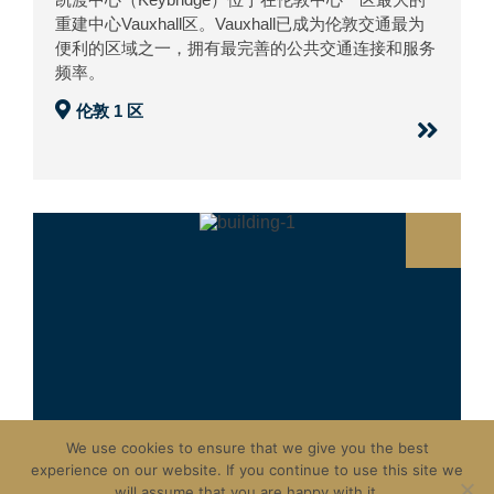
重建中心Vauxhall区。Vauxhall已成为伦敦交通最为
便利的区域之一，拥有最完善的公共交通连接和服务
频率。
伦敦 1 区
We use cookies to ensure that we give you the best
experience on our website. If you continue to use this site we
will assume that you are happy with it.