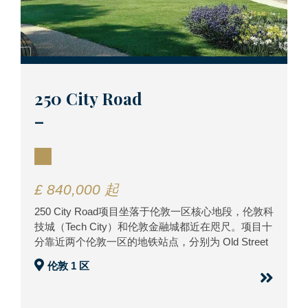
250 City Road
–
£ 840,000 起
250 City Road项目坐落于伦敦一区核心地段，伦敦科
技城（Tech City）和伦敦金融城都近在咫尺。项目十
分靠近两个伦敦一区的地铁站点，分别为 Old Street
伦敦 1 区