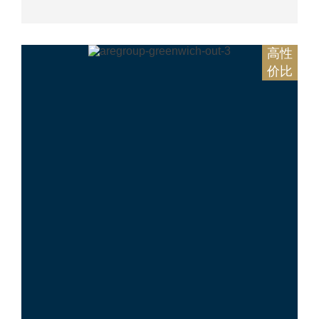
高性
价比