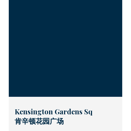
Kensington Gardens Sq
肯辛顿花园广场