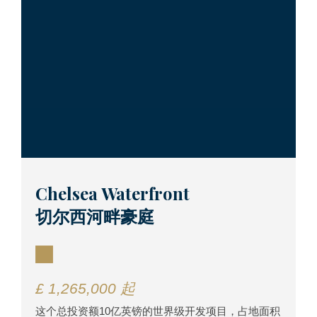
Chelsea Waterfront
切尔西河畔豪庭
£ 1,265,000 起
这个总投资额10亿英镑的世界级开发项目，占地面积