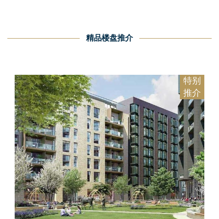
精品楼盘推介
特别
推介