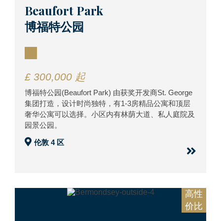
Beaufort Park
博福特公园
£ 300,000 起
博福特公园(Beaufort Park) 由获奖开发商St. George
集团打造，设计时尚独特，有1-3房精品公寓和顶层
奢华公寓可以选择。小区内有林荫大道、私人庭院及
园景公园。
伦敦 4 区
高性
价比