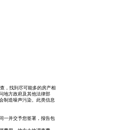
调查，找到尽可能多的房产相
问地方政府及其他法律部
会制造噪声污染。此类信息
同一并交予您签署，报告包