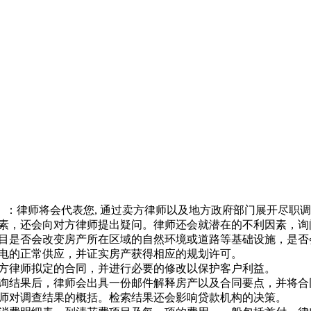
）
：律师将会代表您, 通过卖方律师以及地方政府部门展开尽职
素，还会向对方律师提出疑问。律师还会就潜在的不利因素，询
目是否会改变房产所在区域的自然环境或道路等基础设施，是否
电的正常供应，并证实房产获得相应的规划许可。
方律师拟定的合同，并进行必要的修改以保护客户利益。
询结果后，律师会出具一份邮件解释房产以及合同要点，并将合
师对调查结果的概括。检索结果还会影响贷款机构的决策。