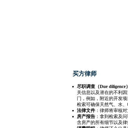
买方律师
尽职调查（Due diligence
关信息以及潜在的不利因
门，例如，附近的开发项
检索可确保天然气、水、
法律文件
：律师将审核对
房产报告
：拿到检索及问
含房产的所有细节以及律