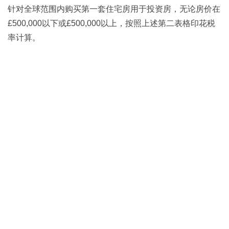
针对全球范围内购买第一套住宅房用于投资房，无论房价在
£500,000以下或£500,000以上，按照上述第二表格印花税
率计算。